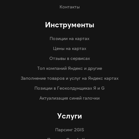
Контакты
Инструменты
Позиции на картах
Цены на картах
Отзывы в сервисах
Топ компаний Яндекс и другие
Заполнение товаров и услуг на Яндекс картах
Позиции в Геоколдунщиках Я и G
Актуализация синей галочки
Услуги
Парсинг 2GIS