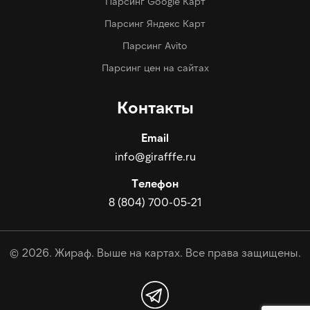
Парсинг Google Карт
Парсинг Яндекс Карт
Парсинг Avito
Парсинг цен на сайтах
Контакты
Email
info@girafffe.ru
Телефон
8 (804) 700-05-21
© 2026. Жираф. Выше на картах. Все права защищены.