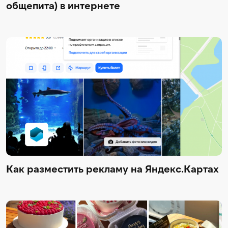
общепита) в интернете
Как разместить рекламу на Яндекс.Картах