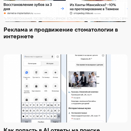
Реклама и продвижение стоматологии в
интернете
Как попасть в AI ответы на поиске