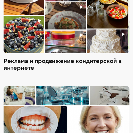
Реклама и продвижение кондитерской в
интернете