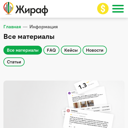
Главная
Информация
Все материалы
Все материалы
FAQ
Кейсы
Новости
Статьи