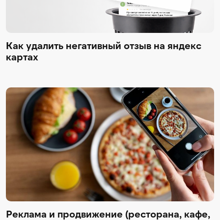
Как удалить негативный отзыв на яндекс
картах
Реклама и продвижение (ресторана, кафе,